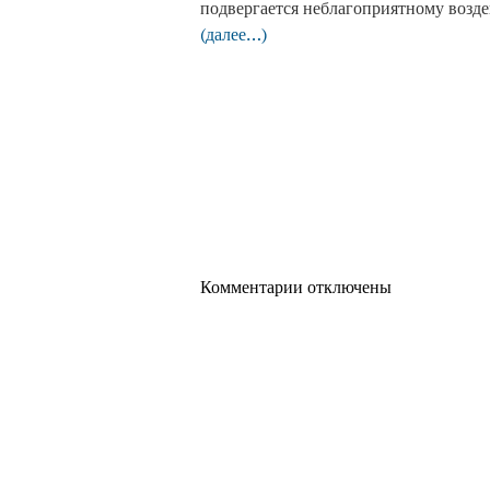
подвергается неблагоприятному возд
(далее…)
Комментарии отключены