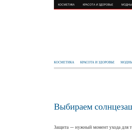
КОСМЕТИКА
КРАСОТА И ЗДОРОВЬЕ
МОДНЫ
КОСМЕТИКА
КРАСОТА И ЗДОРОВЬЕ
МОДНЫ
Выбираем солнцеза
Защита — нужный момент ухода для т