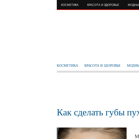
КОСМЕТИКА
КРАСОТА И ЗДОРОВЬЕ
МОДНЫ
КОСМЕТИКА
КРАСОТА И ЗДОРОВЬЕ
МОДНЫ
Как сделать губы п
М