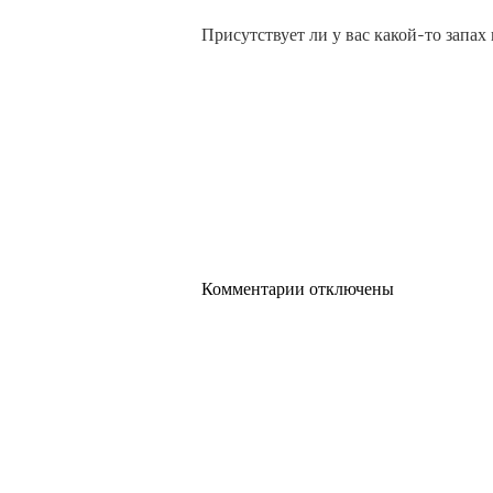
Присутствует ли у вас какой-то запах
Комментарии отключены