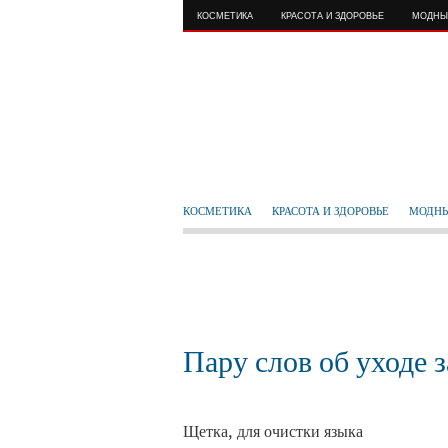
КОСМЕТИКА
КРАСОТА И ЗДОРОВЬЕ
МОДНЫ
КОСМЕТИКА
КРАСОТА И ЗДОРОВЬЕ
МОДНЫ
Пару слов об уходе з
Щетка, для очистки языка