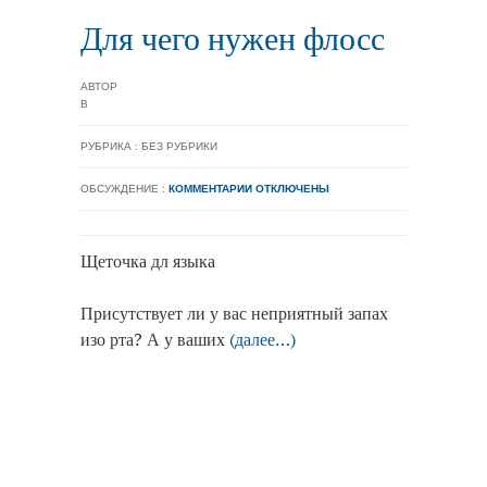
Для чего нужен флосс
АВТОР
В
РУБРИКА : БЕЗ РУБРИКИ
ОБСУЖДЕНИЕ :
КОММЕНТАРИИ ОТКЛЮЧЕНЫ
Щеточка дл языка
Присутствует ли у вас неприятный запах
изо рта? А у ваших
(далее…)