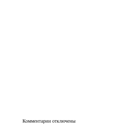
Комментарии отключены