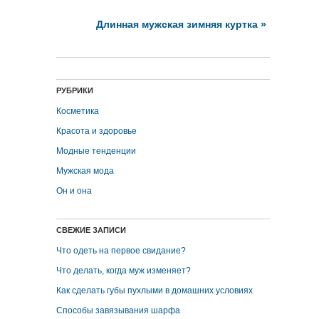
Длинная мужская зимняя куртка
»
РУБРИКИ
Косметика
Красота и здоровье
Модные тенденции
Мужская мода
Он и она
СВЕЖИЕ ЗАПИСИ
Что одеть на первое свидание?
Что делать, когда муж изменяет?
Как сделать губы пухлыми в домашних условиях
Способы завязывания шарфа